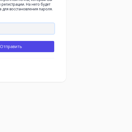
 регистрации. На него будет
а для восстановления пароля.
Отправить