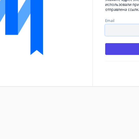
использовали при
отправлена ссылк
Email